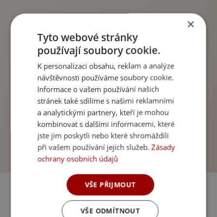
×
Tyto webové stránky
používají soubory cookie.
K personalizaci obsahu, reklam a analýze
návštěvnosti používáme soubory cookie.
Informace o vašem používání našich
stránek také sdílíme s našimi reklamními
a analytickými partnery, kteří je mohou
kombinovat s dalšími informacemi, které
jste jim poskytli nebo které shromáždili
při vašem používání jejich služeb.
Zásady
ochrany osobních údajů
VŠE PŘIJMOUT
VŠE ODMÍTNOUT