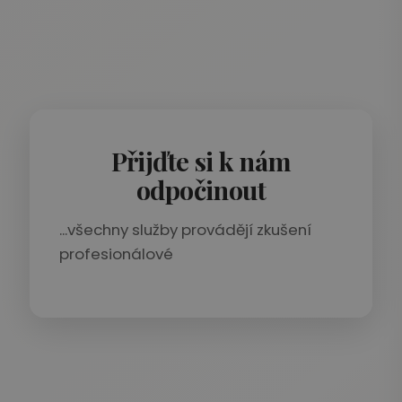
Přijďte si k nám
odpočinout
...všechny služby provádějí zkušení
profesionálové