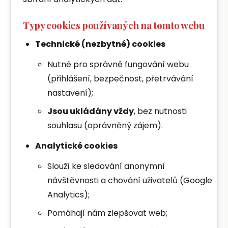
Typy cookies používaných na tomto webu
Technické (nezbytné) cookies
Nutné pro správné fungování webu
(přihlášení, bezpečnost, přetrvávání
nastavení);
Jsou ukládány vždy
, bez nutnosti
souhlasu (oprávněný zájem).
Analytické cookies
Slouží ke sledování anonymní
návštěvnosti a chování uživatelů (Google
Analytics);
Pomáhají nám zlepšovat web;