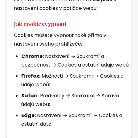
nastavení cookies v patičce webu.
Jak cookies vypnout
Cookies můžete vypnout také přímo v
nastavení svého prohlížeče:
Chrome:
Nastavení → Soukromí a
bezpečnost → Cookies a ostatní údaje webů;
Firefox:
Možnosti → Soukromí → Cookies a
údaje webů;
Safari:
Předvolby → Soukromí → Správa
údajů webů;
Edge:
Nastavení → Soukromí → Cookies a
ostatní data.