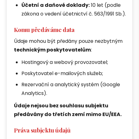
Účetní a daňové doklady:
10 let (podle
zákona o vedení účetnictví č. 563/1991 Sb.).
Komu předáváme data
Údaje mohou být předány pouze nezbytným
technickým poskytovatelům
:
Hostingový a webový provozovatel;
Poskytovatel e-mailových služeb;
Rezervační a analytický systém (Google
Analytics).
Údaje nejsou bez souhlasu subjektu
předávány do třetích zemí mimo EU/EEA.
Práva subjektu údajů