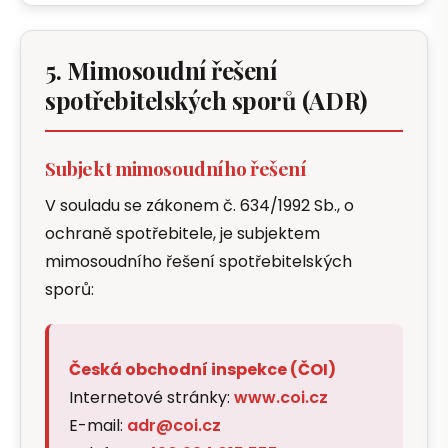
5. Mimosoudní řešení
spotřebitelských sporů (ADR)
Subjekt mimosoudního řešení
V souladu se zákonem č. 634/1992 Sb., o
ochraně spotřebitele, je subjektem
mimosoudního řešení spotřebitelských
sporů:
Česká obchodní inspekce (ČOI)
Internetové stránky:
www.coi.cz
E-mail:
adr@coi.cz